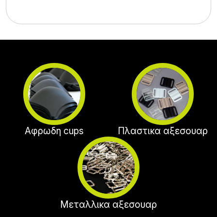
Αφρωδη cups
Πλαστικα αξεσουαρ
Μεταλλικα αξεσουαρ