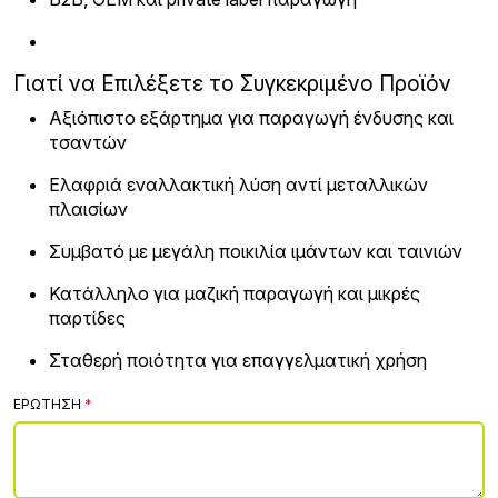
Γιατί να Επιλέξετε το Συγκεκριμένο Προϊόν
Αξιόπιστο εξάρτημα για παραγωγή ένδυσης και
τσαντών
Ελαφριά εναλλακτική λύση αντί μεταλλικών
πλαισίων
Συμβατό με μεγάλη ποικιλία ιμάντων και ταινιών
Κατάλληλο για μαζική παραγωγή και μικρές
παρτίδες
Σταθερή ποιότητα για επαγγελματική χρήση
ΕΡΏΤΗΣΗ