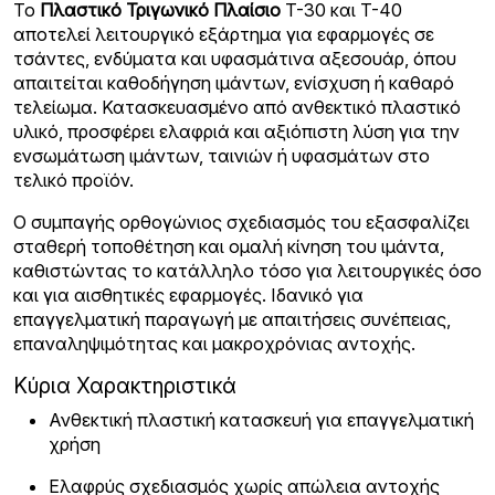
Το
Πλαστικό Τριγωνικό Πλαίσιο
T-30 και Τ-40
αποτελεί λειτουργικό εξάρτημα για εφαρμογές σε
τσάντες, ενδύματα και υφασμάτινα αξεσουάρ, όπου
απαιτείται καθοδήγηση ιμάντων, ενίσχυση ή καθαρό
τελείωμα. Κατασκευασμένο από ανθεκτικό πλαστικό
υλικό, προσφέρει ελαφριά και αξιόπιστη λύση για την
ενσωμάτωση ιμάντων, ταινιών ή υφασμάτων στο
τελικό προϊόν.
Ο συμπαγής ορθογώνιος σχεδιασμός του εξασφαλίζει
σταθερή τοποθέτηση και ομαλή κίνηση του ιμάντα,
καθιστώντας το κατάλληλο τόσο για λειτουργικές όσο
και για αισθητικές εφαρμογές. Ιδανικό για
επαγγελματική παραγωγή με απαιτήσεις συνέπειας,
επαναληψιμότητας και μακροχρόνιας αντοχής.
Κύρια Χαρακτηριστικά
Ανθεκτική πλαστική κατασκευή για επαγγελματική
χρήση
Ελαφρύς σχεδιασμός χωρίς απώλεια αντοχής