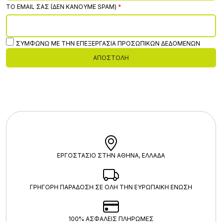
ΤΟ EMAIL ΣΑΣ (ΔΕΝ ΚΆΝΟΥΜΕ SPAM)
ΣΥΜΦΩΝΏ ΜΕ ΤΗΝ ΕΠΕΞΕΡΓΑΣΊΑ ΠΡΟΣΩΠΙΚΏΝ ΔΕΔΟΜΈΝΩΝ
ΑΠΟΣΤΟΛΉ
ΕΡΓΟΣΤΑΣΙΟ ΣΤΗΝ ΑΘΗΝΑ, ΕΛΛΑΔΑ
ΓΡΗΓΟΡΗ ΠΑΡΑΔΟΣΗ ΣΕ ΟΛΗ ΤΗΝ ΕΥΡΩΠΑΙΚΗ ΕΝΩΣΗ
100% ΑΣΦΑΛΕΊΣ ΠΛΗΡΩΜΈΣ