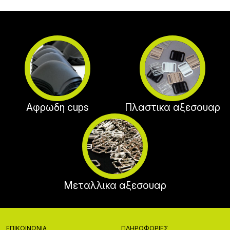
Αφρωδη cups
Πλαστικα αξεσουαρ
Μεταλλικα αξεσουαρ
ΕΠΙΚΟΙΝΩΝΊΑ
ΠΛΗΡΟΦΟΡΊΕΣ