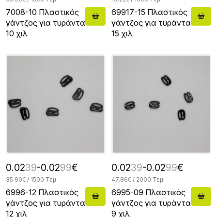
7008-10 Πλαστικός
69917-15 Πλαστικός
γάντζος για τυράντα
γάντζος για τυράντα
10 χιλ
15 χιλ
0.02
39
-0.02
99
€
0.02
39
-0.02
99
€
35.90€ / 1500 Τεμ.
47.86€ / 2000 Τεμ.
6996-12 Πλαστικός
6995-09 Πλαστικός
γάντζος για τυράντα
γάντζος για τυράντα
12 χιλ
9 χιλ