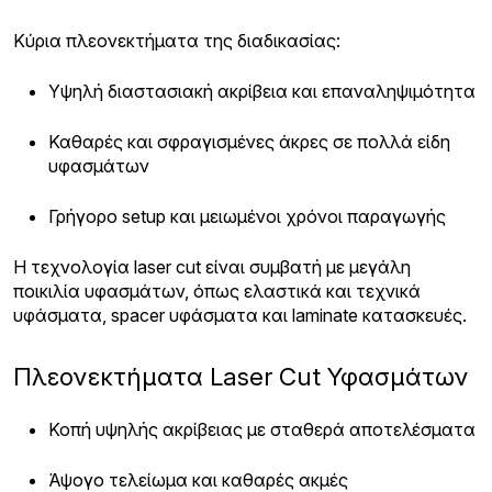
Κύρια πλεονεκτήματα της διαδικασίας:
Υψηλή διαστασιακή ακρίβεια και επαναληψιμότητα
Καθαρές και σφραγισμένες άκρες σε πολλά είδη
υφασμάτων
Γρήγορο setup και μειωμένοι χρόνοι παραγωγής
Η τεχνολογία laser cut είναι συμβατή με μεγάλη
ποικιλία υφασμάτων, όπως ελαστικά και τεχνικά
υφάσματα, spacer υφάσματα και laminate κατασκευές.
Πλεονεκτήματα Laser Cut Υφασμάτων
Κοπή υψηλής ακρίβειας με σταθερά αποτελέσματα
Άψογο τελείωμα και καθαρές ακμές