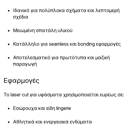
Ιδανικό για πολύπλοκα σχήματα και λεπτομερή
σχέδια
Μειωμένη σπατάλη υλικού
Κατάλληλο για seamless και bonding εφαρμογές
Αποτελεσματικό για πρωτότυπα και μαζική
παραγωγή
Εφαρμογές
Το laser cut για υφάσματα χρησιμοποιείται ευρέως σε:
Εσώρουχα και είδη lingerie
Αθλητικά και ενεργειακά ενδύματα