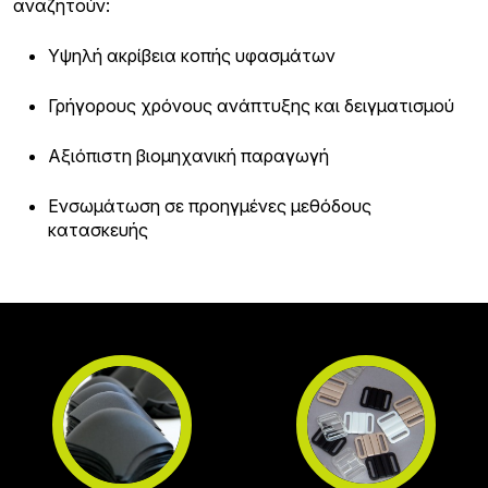
αναζητούν:
Υψηλή ακρίβεια κοπής υφασμάτων
Γρήγορους χρόνους ανάπτυξης και δειγματισμού
Αξιόπιστη βιομηχανική παραγωγή
Ενσωμάτωση σε προηγμένες μεθόδους
κατασκευής