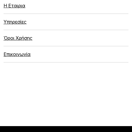
Η Εταιρια
Υπηρεσίες
Όροι Χρήσης
Επικοινωνία