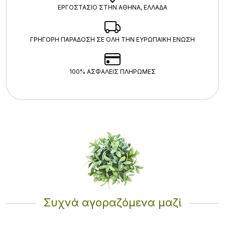
ΕΡΓΟΣΤΑΣΙΟ ΣΤΗΝ ΑΘΗΝΑ, ΕΛΛΑΔΑ
ΓΡΗΓΟΡΗ ΠΑΡΑΔΟΣΗ ΣΕ ΟΛΗ ΤΗΝ ΕΥΡΩΠΑΙΚΗ ΕΝΩΣΗ
100% ΑΣΦΑΛΕΊΣ ΠΛΗΡΩΜΈΣ
Συχνά αγοραζόμενα μαζί