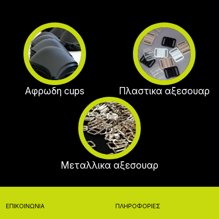
Αφρωδη cups
Πλαστικα αξεσουαρ
Μεταλλικα αξεσουαρ
ΕΠΙΚΟΙΝΩΝΊΑ
ΠΛΗΡΟΦΟΡΊΕΣ