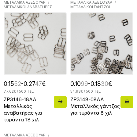
ΜΕΤΑΛΛΙΚΑ ΑΞΕΣΟΥΑΡ
ΜΕΤΑΛΛΙΚΑ ΑΞΕΣΟΥΑΡ
ΜΕΤΑΛΛΙΚΟΙ ΑΝΑΒΑΤΗΡΕΣ
ΜΕΤΑΛΛΙΚΟΙ ΓΑΝΤΖΟΙ
0.15
52
-0.27
47
€
0.10
99
-0.18
30
€
77.62€ / 500 Τεμ.
54.93€ / 500 Τεμ.
ZP3146-18AA
ZP3148-08AA
Μεταλλικός
Μεταλλικός γάντζος
αναβατήρας για
για τυράντα 8 χιλ
τυράντα 18 χιλ
ΜΕΤΑΛΛΙΚΑ ΑΞΕΣΟΥΑΡ