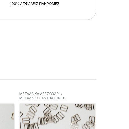
100% ΑΣΦΑΛΕΊΣ ΠΛΗΡΩΜΈΣ
ΜΕΤΑΛΛΙΚΑ ΑΞΕΣΟΥΑΡ
ΜΕΤΑΛΛΙΚΟΙ ΑΝΑΒΑΤΗΡΕΣ