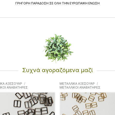
ΓΡΗΓΟΡΗ ΠΑΡΑΔΟΣΗ ΣΕ ΟΛΗ ΤΗΝ ΕΥΡΩΠΑΙΚΗ ΕΝΩΣΗ
Συχνά αγοραζόμενα μαζί
ΙΚΑ ΑΞΕΣΟΥΑΡ
ΜΕΤΑΛΛΙΚΑ ΑΞΕΣΟΥΑΡ
ΙΚΟΙ ΑΝΑΒΑΤΗΡΕΣ
ΜΕΤΑΛΛΙΚΟΙ ΑΝΑΒΑΤΗΡΕΣ