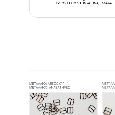
ΕΡΓΟΣΤΑΣΙΟ ΣΤΗΝ ΑΘΗΝΑ, ΕΛΛΑΔΑ
ΜΕΤΑΛΛΙΚΑ ΑΞΕΣΟΥΑΡ
ΜΕΤΑΛΛ
ΜΕΤΑΛΛΙΚΟΙ ΑΝΑΒΑΤΗΡΕΣ
ΜΕΤΑΛΛ