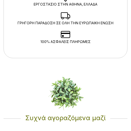
ΕΡΓΟΣΤΑΣΙΟ ΣΤΗΝ ΑΘΗΝΑ, ΕΛΛΑΔΑ
ΓΡΗΓΟΡΗ ΠΑΡΑΔΟΣΗ ΣΕ ΟΛΗ ΤΗΝ ΕΥΡΩΠΑΙΚΗ ΕΝΩΣΗ
100% ΑΣΦΑΛΕΊΣ ΠΛΗΡΩΜΈΣ
Συχνά αγοραζόμενα μαζί