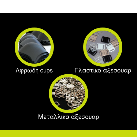
Αφρωδη cups
Πλαστικα αξεσουαρ
Μεταλλικα αξεσουαρ