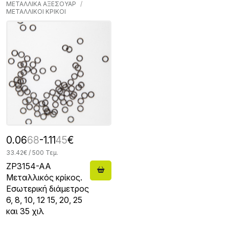
ΜΕΤΑΛΛΙΚΑ ΑΞΕΣΟΥΑΡ
ΜΕΤΑΛΛΙΚΟΙ ΚΡΙΚΟΙ
0.06
68
-1.11
45
€
33.42€ / 500 Τεμ.
ZP3154-AA
Μεταλλικός κρίκος.
Εσωτερική διάμετρος
6, 8, 10, 12 15, 20, 25
και 35 χιλ