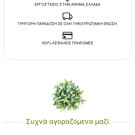
ΕΡΓΟΣΤΑΣΙΟ ΣΤΗΝ ΑΘΗΝΑ, ΕΛΛΑΔΑ
ΓΡΗΓΟΡΗ ΠΑΡΑΔΟΣΗ ΣΕ ΟΛΗ ΤΗΝ ΕΥΡΩΠΑΙΚΗ ΕΝΩΣΗ
100% ΑΣΦΑΛΕΊΣ ΠΛΗΡΩΜΈΣ
Συχνά αγοραζόμενα μαζί