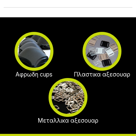
Αφρωδη cups
Πλαστικα αξεσουαρ
Μεταλλικα αξεσουαρ