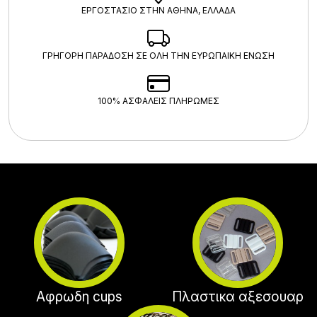
ΕΡΓΟΣΤΑΣΙΟ ΣΤΗΝ ΑΘΗΝΑ, ΕΛΛΑΔΑ
ΓΡΗΓΟΡΗ ΠΑΡΑΔΟΣΗ ΣΕ ΟΛΗ ΤΗΝ ΕΥΡΩΠΑΙΚΗ ΕΝΩΣΗ
100% ΑΣΦΑΛΕΊΣ ΠΛΗΡΩΜΈΣ
Αφρωδη cups
Πλαστικα αξεσουαρ