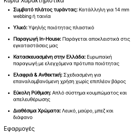
Κύρια Χαρακτηριστικά
Συμβατό πλάτος τυράντας:
Κατάλληλη για 14 mm
webbing ή ταινία
Υλικό:
Υψηλής ποιότητας πλαστικό
Παραγωγή In-House:
Παράγεται αποκλειστικά στις
εγκαταστάσεις μας
Κατασκευασμένη στην Ελλάδα:
Ευρωπαϊκή
παραγωγή με ελεγχόμενα πρότυπα ποιότητας
Ελαφριά & Ανθεκτική:
Σχεδιασμένη για
επαναλαμβανόμενη χρήση χωρίς επιπλέον βάρος
Εύκολη Ρύθμιση:
Απλό σύστημα κουμπώματος και
απελευθέρωσης
Διαθέσιμα Χρώματα:
Λευκό, μαύρο, μπεζ και
διάφανο
Εφαρμογές