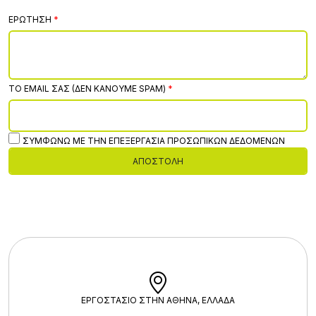
ΕΡΏΤΗΣΗ
ΤΟ EMAIL ΣΑΣ (ΔΕΝ ΚΆΝΟΥΜΕ SPAM)
ΣΥΜΦΩΝΏ ΜΕ ΤΗΝ ΕΠΕΞΕΡΓΑΣΊΑ ΠΡΟΣΩΠΙΚΏΝ ΔΕΔΟΜΈΝΩΝ
ΑΠΟΣΤΟΛΉ
ΕΡΓΟΣΤΑΣΙΟ ΣΤΗΝ ΑΘΗΝΑ, ΕΛΛΑΔΑ