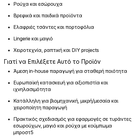
Ρούχα και εσώρουχα
Βρεφικά και παιδικά προϊόντα
Ελαφριές τσάντες και πορτοφόλια
Lingerie και μαγιό
Χειροτεχνία, ραπτική και DIY projects
Γιατί να Επιλέξετε Αυτό το Προϊόν
Άμεση in-house παραγωγή για σταθερή ποιότητα
Ευρωπαϊκή κατασκευή για αξιοπιστία και
ιχνηλασιμότητα
Κατάλληλη για βιομηχανική, μικρή/μεσαία και
χειροποίητη παραγωγή
Πρακτικός σχεδιασμός για εφαρμογές σε τυράντες
εσωρούχων, μαγιό και ρούχα με κούμπωμα
μπροστ5