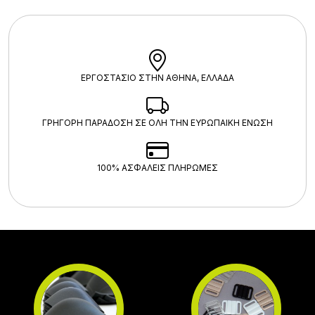
ΕΡΓΟΣΤΑΣΙΟ ΣΤΗΝ ΑΘΗΝΑ, ΕΛΛΑΔΑ
ΓΡΗΓΟΡΗ ΠΑΡΑΔΟΣΗ ΣΕ ΟΛΗ ΤΗΝ ΕΥΡΩΠΑΙΚΗ ΕΝΩΣΗ
100% ΑΣΦΑΛΕΊΣ ΠΛΗΡΩΜΈΣ