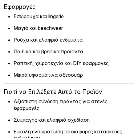
Εφαρμογές
Εσώρουχα και lingerie
Μαγιό και beachwear
Ρούχα και ελαφριά ενδύματα
Παιδικά και βρεφικά προϊόντα
Ραπτική, χειροτεχνία και DIY εφαρμογές
Μικρά υφασμάτινα αξεσουάρ
Γιατί να Επιλέξετε Αυτό το Προϊόν
Αξιόπιστη σύνδεση τιράντας για στενές
εφαρμογές
Συμπαγής και ελαφριά σχεδίαση
Εύκολη ενσωμάτωση σε διάφορες κατασκευές