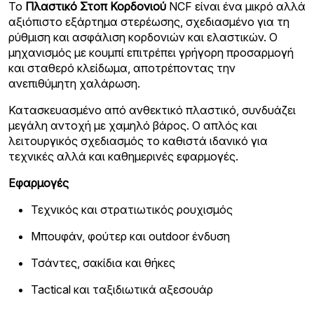
Το
Πλαστικό Στοπ Κορδονιού
NCF είναι ένα μικρό αλλά
αξιόπιστο εξάρτημα στερέωσης, σχεδιασμένο για τη
ρύθμιση και ασφάλιση κορδονιών και ελαστικών. Ο
μηχανισμός με κουμπί επιτρέπει γρήγορη προσαρμογή
και σταθερό κλείδωμα, αποτρέποντας την
ανεπιθύμητη χαλάρωση.
Κατασκευασμένο από ανθεκτικό πλαστικό, συνδυάζει
μεγάλη αντοχή με χαμηλό βάρος. Ο απλός και
λειτουργικός σχεδιασμός το καθιστά ιδανικό για
τεχνικές αλλά και καθημερινές εφαρμογές.
Εφαρμογές
Τεχνικός και στρατιωτικός ρουχισμός
Μπουφάν, φούτερ και outdoor ένδυση
Τσάντες, σακίδια και θήκες
Tactical και ταξιδιωτικά αξεσουάρ