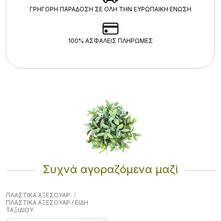
ΓΡΗΓΟΡΗ ΠΑΡΑΔΟΣΗ ΣΕ ΟΛΗ ΤΗΝ ΕΥΡΩΠΑΙΚΗ ΕΝΩΣΗ
100% ΑΣΦΑΛΕΊΣ ΠΛΗΡΩΜΈΣ
Συχνά αγοραζόμενα μαζί
ΠΛΑΣΤΙΚΑ ΑΞΕΣΟΥΑΡ
ΠΛΑΣΤΙΚΑ ΑΞΕΣΟΥΑΡ / ΕΙΔΗ
ΤΑΞΙΔΙΟΥ