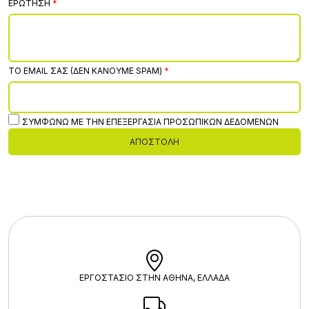
ΕΡΏΤΗΣΗ
ΤΟ EMAIL ΣΑΣ (ΔΕΝ ΚΆΝΟΥΜΕ SPAM)
ΣΥΜΦΩΝΏ ΜΕ ΤΗΝ ΕΠΕΞΕΡΓΑΣΊΑ ΠΡΟΣΩΠΙΚΏΝ ΔΕΔΟΜΈΝΩΝ
ΑΠΟΣΤΟΛΉ
ΕΡΓΟΣΤΑΣΙΟ ΣΤΗΝ ΑΘΗΝΑ, ΕΛΛΑΔΑ