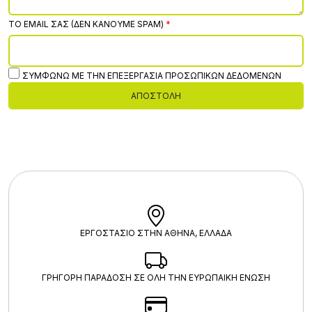
ΤΟ EMAIL ΣΑΣ (ΔΕΝ ΚΆΝΟΥΜΕ SPAM)
ΣΥΜΦΩΝΏ ΜΕ ΤΗΝ ΕΠΕΞΕΡΓΑΣΊΑ ΠΡΟΣΩΠΙΚΏΝ ΔΕΔΟΜΈΝΩΝ
ΑΠΟΣΤΟΛΉ
ΕΡΓΟΣΤΑΣΙΟ ΣΤΗΝ ΑΘΗΝΑ, ΕΛΛΑΔΑ
ΓΡΗΓΟΡΗ ΠΑΡΑΔΟΣΗ ΣΕ ΟΛΗ ΤΗΝ ΕΥΡΩΠΑΙΚΗ ΕΝΩΣΗ