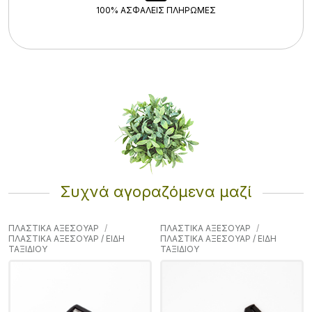
100% ΑΣΦΑΛΕΊΣ ΠΛΗΡΩΜΈΣ
Συχνά αγοραζόμενα μαζί
ΠΛΑΣΤΙΚΑ ΑΞΕΣΟΥΑΡ
ΠΛΑΣΤΙΚΑ ΑΞΕΣΟΥΑΡ
ΠΛΑΣΤΙΚΑ ΑΞΕΣΟΥΑΡ / ΕΙΔΗ
ΠΛΑΣΤΙΚΑ ΑΞΕΣΟΥΑΡ / ΕΙΔΗ
ΤΑΞΙΔΙΟΥ
ΤΑΞΙΔΙΟΥ