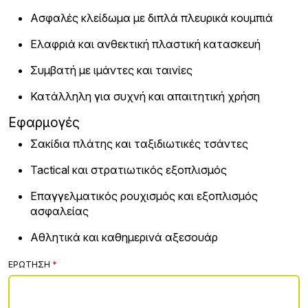
Ασφαλές κλείδωμα με διπλά πλευρικά κουμπιά
Ελαφριά και ανθεκτική πλαστική κατασκευή
Συμβατή με ιμάντες και ταινίες
Κατάλληλη για συχνή και απαιτητική χρήση
Εφαρμογές
Σακίδια πλάτης και ταξιδιωτικές τσάντες
Tactical και στρατιωτικός εξοπλισμός
Επαγγελματικός ρουχισμός και εξοπλισμός
ασφαλείας
Αθλητικά και καθημερινά αξεσουάρ
ΕΡΏΤΗΣΗ