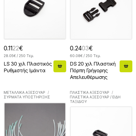
0.11
22
€
0.24
03
€
28.05€ / 250 Τεμ.
60.08€ / 250 Τεμ.
LS 30 χιλ Πλαστικός
DS 20 χιλ Πλαστική
Ρυθμιστής Ιμάντα
Πόρπη Γρήγορης
Απελευθέρωσης
ΜΕΤΑΛΛΙΚΑ ΑΞΕΣΟΥΑΡ
ΠΛΑΣΤΙΚΑ ΑΞΕΣΟΥΑΡ
ΣΥΡΜΑΤΑ ΥΠΟΣΤΗΡΙΞΗΣ
ΠΛΑΣΤΙΚΑ ΑΞΕΣΟΥΑΡ / ΕΙΔΗ
ΤΑΞΙΔΙΟΥ