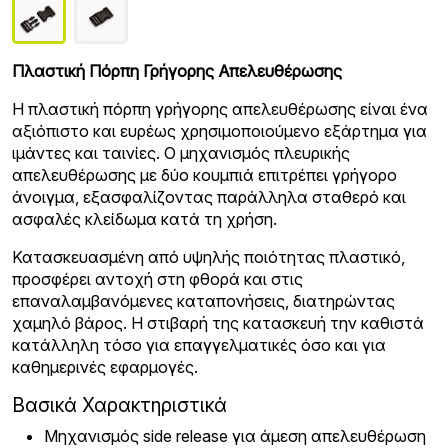
Πλαστική Πόρπη Γρήγορης Απελευθέρωσης
Η πλαστική πόρπη γρήγορης απελευθέρωσης είναι ένα
αξιόπιστο και ευρέως χρησιμοποιούμενο εξάρτημα για
ιμάντες και ταινίες. Ο μηχανισμός πλευρικής
απελευθέρωσης με δύο κουμπιά επιτρέπει γρήγορο
άνοιγμα, εξασφαλίζοντας παράλληλα σταθερό και
ασφαλές κλείδωμα κατά τη χρήση.
Κατασκευασμένη από υψηλής ποιότητας πλαστικό,
προσφέρει αντοχή στη φθορά και στις
επαναλαμβανόμενες καταπονήσεις, διατηρώντας
χαμηλό βάρος. Η στιβαρή της κατασκευή την καθιστά
κατάλληλη τόσο για επαγγελματικές όσο και για
καθημερινές εφαρμογές.
Βασικά Χαρακτηριστικά
Μηχανισμός side release για άμεση απελευθέρωση