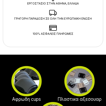
ΕΡΓΟΣΤΑΣΙΟ ΣΤΗΝ ΑΘΗΝΑ, ΕΛΛΑΔΑ
ΓΡΗΓΟΡΗ ΠΑΡΑΔΟΣΗ ΣΕ ΟΛΗ ΤΗΝ ΕΥΡΩΠΑΙΚΗ ΕΝΩΣΗ
100% ΑΣΦΑΛΕΊΣ ΠΛΗΡΩΜΈΣ
Αφρωδη cups
Πλαστικα αξεσουαρ