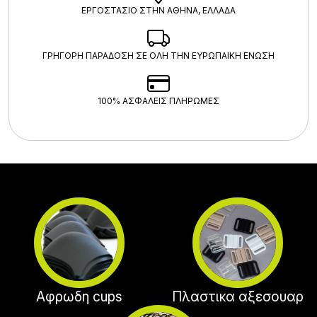
ΕΡΓΟΣΤΑΣΙΟ ΣΤΗΝ ΑΘΗΝΑ, ΕΛΛΑΔΑ
ΓΡΗΓΟΡΗ ΠΑΡΑΔΟΣΗ ΣΕ ΟΛΗ ΤΗΝ ΕΥΡΩΠΑΙΚΗ ΕΝΩΣΗ
100% ΑΣΦΑΛΕΊΣ ΠΛΗΡΩΜΈΣ
Αφρωδη cups
Πλαστικα αξεσουαρ