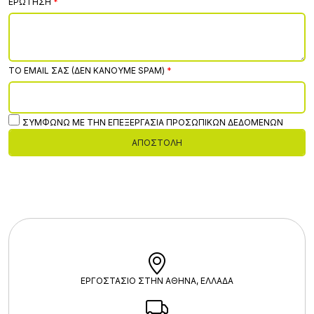
ΕΡΏΤΗΣΗ
ΤΟ EMAIL ΣΑΣ (ΔΕΝ ΚΆΝΟΥΜΕ SPAM)
ΣΥΜΦΩΝΏ ΜΕ ΤΗΝ ΕΠΕΞΕΡΓΑΣΊΑ ΠΡΟΣΩΠΙΚΏΝ ΔΕΔΟΜΈΝΩΝ
ΑΠΟΣΤΟΛΉ
ΕΡΓΟΣΤΑΣΙΟ ΣΤΗΝ ΑΘΗΝΑ, ΕΛΛΑΔΑ