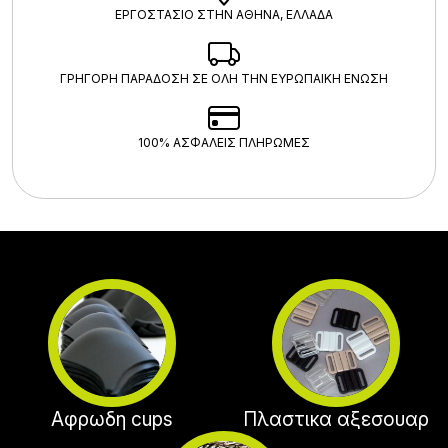
ΕΡΓΟΣΤΑΣΙΟ ΣΤΗΝ ΑΘΗΝΑ, ΕΛΛΑΔΑ
ΓΡΗΓΟΡΗ ΠΑΡΑΔΟΣΗ ΣΕ ΟΛΗ ΤΗΝ ΕΥΡΩΠΑΙΚΗ ΕΝΩΣΗ
100% ΑΣΦΑΛΕΊΣ ΠΛΗΡΩΜΈΣ
Αφρωδη cups
Πλαστικα αξεσουαρ