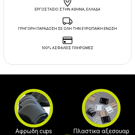
ΕΡΓΟΣΤΑΣΙΟ ΣΤΗΝ ΑΘΗΝΑ, ΕΛΛΑΔΑ
ΓΡΗΓΟΡΗ ΠΑΡΑΔΟΣΗ ΣΕ ΟΛΗ ΤΗΝ ΕΥΡΩΠΑΙΚΗ ΕΝΩΣΗ
100% ΑΣΦΑΛΕΊΣ ΠΛΗΡΩΜΈΣ
Αφρωδη cups
Πλαστικα αξεσουαρ