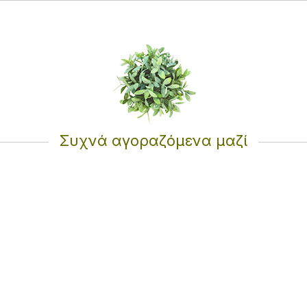
Συχνά αγοραζόμενα μαζί