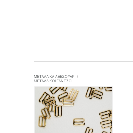
ΜΕΤΑΛΛΙΚΑ ΑΞΕΣΟΥΑΡ
ΜΕΤΑΛΛΙΚΟΙ ΓΑΝΤΖΟΙ