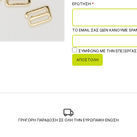
ΕΡΏΤΗΣΗ
ΤΟ EMAIL ΣΑΣ (ΔΕΝ ΚΆΝΟΥΜΕ SPA
ΣΥΜΦΩΝΏ ΜΕ ΤΗΝ ΕΠΕΞΕΡΓΑΣ
ΑΠΟΣΤΟΛΉ
ΓΡΗΓΟΡΗ ΠΑΡΑΔΟΣΗ ΣΕ ΟΛΗ ΤΗΝ ΕΥΡΩΠΑΙΚΗ ΕΝΩΣΗ