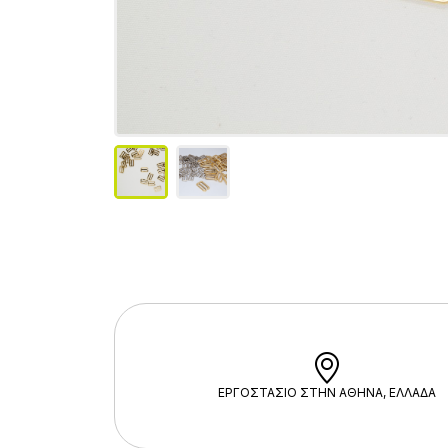
ΕΡΓΟΣΤΑΣΙΟ ΣΤΗΝ ΑΘΗΝΑ, ΕΛΛΑΔΑ