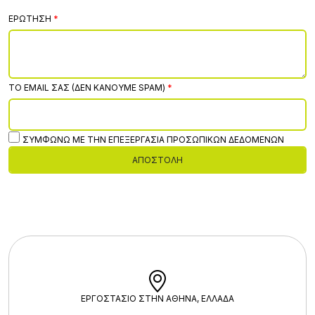
ΕΡΏΤΗΣΗ
ΤΟ EMAIL ΣΑΣ (ΔΕΝ ΚΆΝΟΥΜΕ SPAM)
ΣΥΜΦΩΝΏ ΜΕ ΤΗΝ ΕΠΕΞΕΡΓΑΣΊΑ ΠΡΟΣΩΠΙΚΏΝ ΔΕΔΟΜΈΝΩΝ
ΑΠΟΣΤΟΛΉ
ΕΡΓΟΣΤΑΣΙΟ ΣΤΗΝ ΑΘΗΝΑ, ΕΛΛΑΔΑ