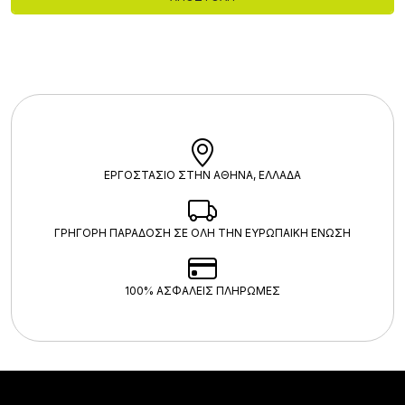
ΕΡΓΟΣΤΑΣΙΟ ΣΤΗΝ ΑΘΗΝΑ, ΕΛΛΑΔΑ
ΓΡΗΓΟΡΗ ΠΑΡΑΔΟΣΗ ΣΕ ΟΛΗ ΤΗΝ ΕΥΡΩΠΑΙΚΗ ΕΝΩΣΗ
100% ΑΣΦΑΛΕΊΣ ΠΛΗΡΩΜΈΣ