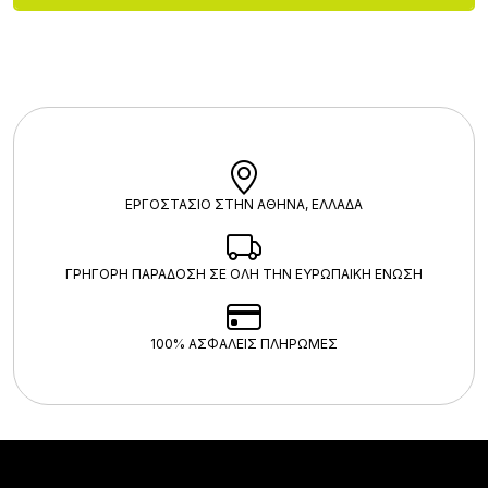
ΕΡΓΟΣΤΑΣΙΟ ΣΤΗΝ ΑΘΗΝΑ, ΕΛΛΑΔΑ
ΓΡΗΓΟΡΗ ΠΑΡΑΔΟΣΗ ΣΕ ΟΛΗ ΤΗΝ ΕΥΡΩΠΑΙΚΗ ΕΝΩΣΗ
100% ΑΣΦΑΛΕΊΣ ΠΛΗΡΩΜΈΣ