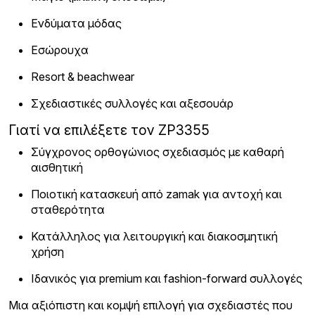
Ενδύματα μόδας
Εσώρουχα
Resort & beachwear
Σχεδιαστικές συλλογές και αξεσουάρ
Γιατί να επιλέξετε τον ZP3355
Σύγχρονος ορθογώνιος σχεδιασμός με καθαρή
αισθητική
Ποιοτική κατασκευή από zamak για αντοχή και
σταθερότητα
Κατάλληλος για λειτουργική και διακοσμητική
χρήση
Ιδανικός για premium και fashion-forward συλλογές
Μια αξιόπιστη και κομψή επιλογή για σχεδιαστές που