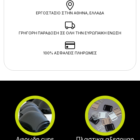
ΕΡΓΟΣΤΑΣΙΟ ΣΤΗΝ ΑΘΗΝΑ, ΕΛΛΑΔΑ
ΓΡΗΓΟΡΗ ΠΑΡΑΔΟΣΗ ΣΕ ΟΛΗ ΤΗΝ ΕΥΡΩΠΑΙΚΗ ΕΝΩΣΗ
100% ΑΣΦΑΛΕΊΣ ΠΛΗΡΩΜΈΣ
Αφρωδη cups
Πλαστικα αξεσουαρ