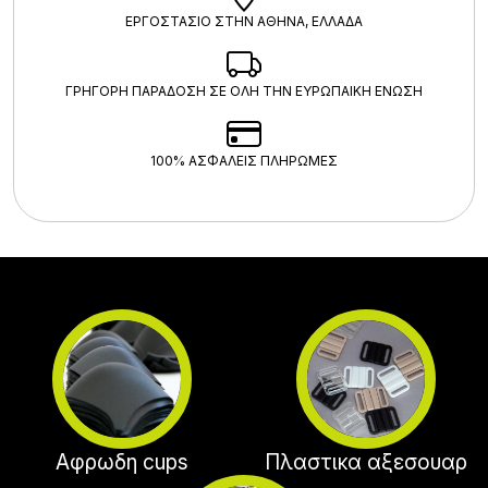
ΕΡΓΟΣΤΑΣΙΟ ΣΤΗΝ ΑΘΗΝΑ, ΕΛΛΑΔΑ
ΓΡΗΓΟΡΗ ΠΑΡΑΔΟΣΗ ΣΕ ΟΛΗ ΤΗΝ ΕΥΡΩΠΑΙΚΗ ΕΝΩΣΗ
100% ΑΣΦΑΛΕΊΣ ΠΛΗΡΩΜΈΣ
Αφρωδη cups
Πλαστικα αξεσουαρ