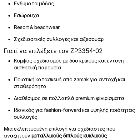
Ενδύματα μόδας
Εσώρουχα
Resort & beachwear
Σχεδιαστικές συλλογές και αξεσουάρ
Γιατί να επιλέξετε τον ZP3354-02
Κομψός σχεδιασμός με δύο κρίκους και έντονη
αισθητική παρουσία
Ποιοτική κατασκευή από zamak για αντοχή και
σταθερότητα
Διαθέσιμος σε πολλαπλά premium φινιρίσματα
Ιδανικός για fashion-forward και υψηλής ποιότητας
συλλογές
Μια εκλεπτυσμένη επιλογή για σχεδιαστές που
αναζητούν
μεταλλικούς διπλούς κυκλικούς