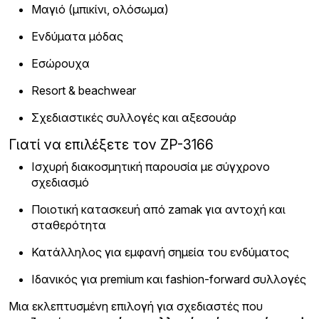
Μαγιό (μπικίνι, ολόσωμα)
Ενδύματα μόδας
Εσώρουχα
Resort & beachwear
Σχεδιαστικές συλλογές και αξεσουάρ
Γιατί να επιλέξετε τον ZP-3166
Ισχυρή διακοσμητική παρουσία με σύγχρονο
σχεδιασμό
Ποιοτική κατασκευή από zamak για αντοχή και
σταθερότητα
Κατάλληλος για εμφανή σημεία του ενδύματος
Ιδανικός για premium και fashion-forward συλλογές
Μια εκλεπτυσμένη επιλογή για σχεδιαστές που