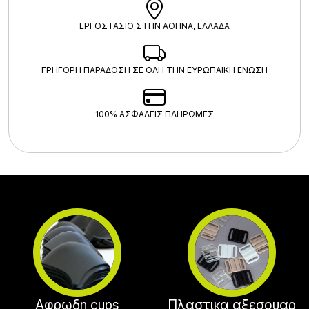
ΕΡΓΟΣΤΑΣΙΟ ΣΤΗΝ ΑΘΗΝΑ, ΕΛΛΑΔΑ
ΓΡΗΓΟΡΗ ΠΑΡΑΔΟΣΗ ΣΕ ΟΛΗ ΤΗΝ ΕΥΡΩΠΑΙΚΗ ΕΝΩΣΗ
100% ΑΣΦΑΛΕΊΣ ΠΛΗΡΩΜΈΣ
Αφρωδη cups
Πλαστικα αξεσουαρ