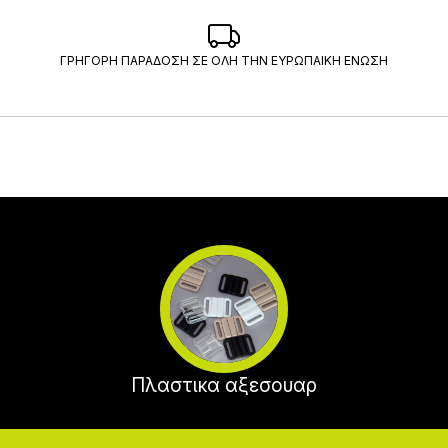
ΓΡΗΓΟΡΗ ΠΑΡΑΔΟΣΗ ΣΕ ΟΛΗ ΤΗΝ ΕΥΡΩΠΑΙΚΗ ΕΝΩΣΗ
Πλαστικα αξεσουαρ