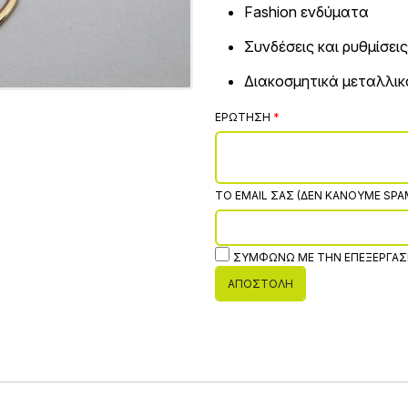
Fashion ενδύματα
Συνδέσεις και ρυθμίσει
Διακοσμητικά μεταλλι
ΕΡΏΤΗΣΗ
ΤΟ EMAIL ΣΑΣ (ΔΕΝ ΚΆΝΟΥΜΕ SPA
ΣΥΜΦΩΝΏ ΜΕ ΤΗΝ ΕΠΕΞΕΡΓΑΣ
ΑΠΟΣΤΟΛΉ