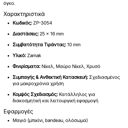
όγκο.
Χαρακτηριστικά
Κωδικός:
ZP-3054
Διαστάσεις:
25 × 16 mm
Συμβατότητα Τιράντας:
10 mm
Υλικό:
Zamak
Φινιρίσματα:
Νίκελ, Μαύρο Νίκελ, Χρυσό
Συμπαγής & Ανθεκτική Κατασκευή:
Σχεδιασμένος
για μακροχρόνια χρήση
Κομψός Σχεδιασμός:
Κατάλληλος για
διακοσμητική και λειτουργική εφαρμογή
Εφαρμογές
Μαγιό (μπικίνι, bandeau, ολόσωμα)