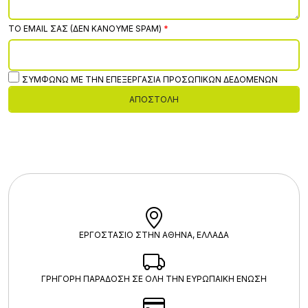
ΤΟ EMAIL ΣΑΣ (ΔΕΝ ΚΆΝΟΥΜΕ SPAM)
ΣΥΜΦΩΝΏ ΜΕ ΤΗΝ ΕΠΕΞΕΡΓΑΣΊΑ ΠΡΟΣΩΠΙΚΏΝ ΔΕΔΟΜΈΝΩΝ
ΑΠΟΣΤΟΛΉ
ΕΡΓΟΣΤΑΣΙΟ ΣΤΗΝ ΑΘΗΝΑ, ΕΛΛΑΔΑ
ΓΡΗΓΟΡΗ ΠΑΡΑΔΟΣΗ ΣΕ ΟΛΗ ΤΗΝ ΕΥΡΩΠΑΙΚΗ ΕΝΩΣΗ