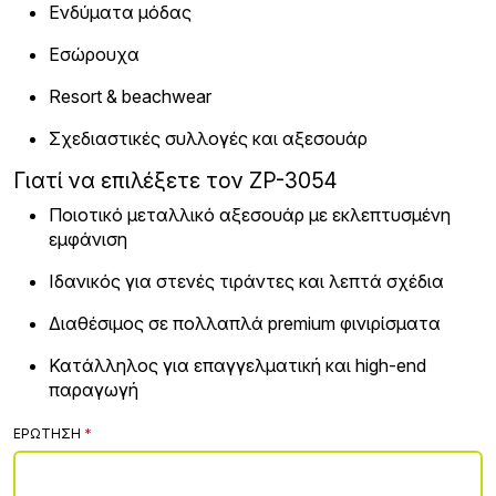
Ενδύματα μόδας
Εσώρουχα
Resort & beachwear
Σχεδιαστικές συλλογές και αξεσουάρ
Γιατί να επιλέξετε τον ZP-3054
Ποιοτικό μεταλλικό αξεσουάρ με εκλεπτυσμένη
εμφάνιση
Ιδανικός για στενές τιράντες και λεπτά σχέδια
Διαθέσιμος σε πολλαπλά premium φινιρίσματα
Κατάλληλος για επαγγελματική και high-end
παραγωγή
ΕΡΏΤΗΣΗ