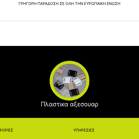
ΓΡΗΓΟΡΗ ΠΑΡΑΔΟΣΗ ΣΕ ΟΛΗ ΤΗΝ ΕΥΡΩΠΑΙΚΗ ΕΝΩΣΗ
Πλαστικα αξεσουαρ
ΦΟΡΊΕΣ
ΥΠΗΡΕΣΊΕΣ