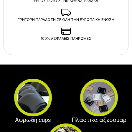
ΕΡΓΟΣΤΑΣΙΟ ΣΤΗΝ ΑΘΗΝΑ, ΕΛΛΑΔΑ
ΓΡΗΓΟΡΗ ΠΑΡΑΔΟΣΗ ΣΕ ΟΛΗ ΤΗΝ ΕΥΡΩΠΑΙΚΗ ΕΝΩΣΗ
100% ΑΣΦΑΛΕΊΣ ΠΛΗΡΩΜΈΣ
Αφρωδη cups
Πλαστικα αξεσουαρ