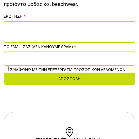
προϊόντα μόδας και beachwear.
ΕΡΏΤΗΣΗ
ΤΟ EMAIL ΣΑΣ (ΔΕΝ ΚΆΝΟΥΜΕ SPAM)
ΣΥΜΦΩΝΏ ΜΕ ΤΗΝ ΕΠΕΞΕΡΓΑΣΊΑ ΠΡΟΣΩΠΙΚΏΝ ΔΕΔΟΜΈΝΩΝ
ΑΠΟΣΤΟΛΉ