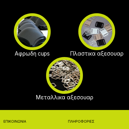
Αφρωδη cups
Πλαστικα αξεσουαρ
Μεταλλικα αξεσουαρ
ΕΠΙΚΟΙΝΩΝΊΑ
ΠΛΗΡΟΦΟΡΊΕΣ