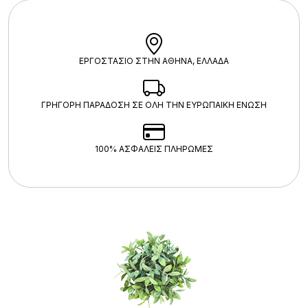
ΕΡΓΟΣΤΑΣΙΟ ΣΤΗΝ ΑΘΗΝΑ, ΕΛΛΑΔΑ
ΓΡΗΓΟΡΗ ΠΑΡΑΔΟΣΗ ΣΕ ΟΛΗ ΤΗΝ ΕΥΡΩΠΑΙΚΗ ΕΝΩΣΗ
100% ΑΣΦΑΛΕΊΣ ΠΛΗΡΩΜΈΣ