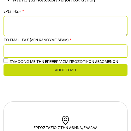
ΕΡΏΤΗΣΗ
ΤΟ EMAIL ΣΑΣ (ΔΕΝ ΚΆΝΟΥΜΕ SPAM)
ΣΥΜΦΩΝΏ ΜΕ ΤΗΝ ΕΠΕΞΕΡΓΑΣΊΑ ΠΡΟΣΩΠΙΚΏΝ ΔΕΔΟΜΈΝΩΝ
ΑΠΟΣΤΟΛΉ
ΕΡΓΟΣΤΑΣΙΟ ΣΤΗΝ ΑΘΗΝΑ, ΕΛΛΑΔΑ