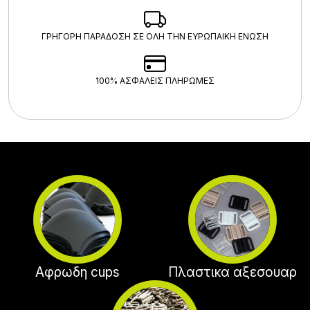
ΓΡΗΓΟΡΗ ΠΑΡΑΔΟΣΗ ΣΕ ΟΛΗ ΤΗΝ ΕΥΡΩΠΑΙΚΗ ΕΝΩΣΗ
100% ΑΣΦΑΛΕΊΣ ΠΛΗΡΩΜΈΣ
Αφρωδη cups
Πλαστικα αξεσουαρ