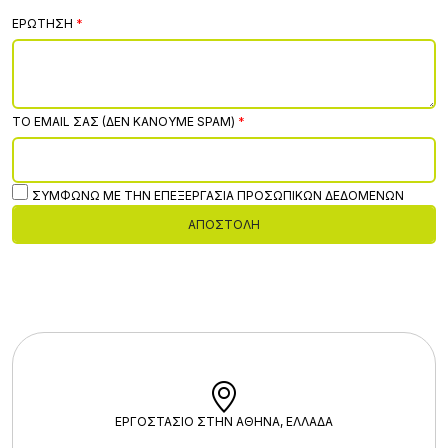
ΕΡΏΤΗΣΗ
ΤΟ EMAIL ΣΑΣ (ΔΕΝ ΚΆΝΟΥΜΕ SPAM)
ΣΥΜΦΩΝΏ ΜΕ ΤΗΝ ΕΠΕΞΕΡΓΑΣΊΑ ΠΡΟΣΩΠΙΚΏΝ ΔΕΔΟΜΈΝΩΝ
ΑΠΟΣΤΟΛΉ
ΕΡΓΟΣΤΑΣΙΟ ΣΤΗΝ ΑΘΗΝΑ, ΕΛΛΑΔΑ